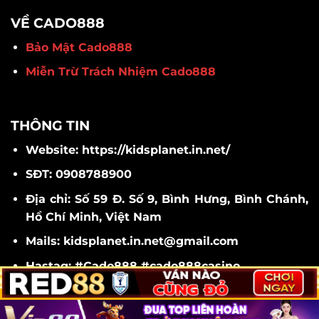
VỀ CADO888
Bảo Mật Cado888
Miễn Trừ Trách Nhiệm Cado888
THÔNG TIN
Website: https://kidsplanet.in.net/
SĐT: 0908788900
Địa chỉ: Số 59 Đ. Số 9, Bình Hưng, Bình Chánh,
Hồ Chí Minh, Việt Nam
Mails:
kidsplanet.in.net@gmail.com
Hastag: #Cado888 #cado888casino