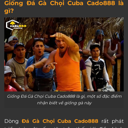
Giống Đá Gà Chọi Cuba Cado888 là
gì?
Giống Đá Gà Chọi Cuba Cado888 là gì, một số đặc điểm
nhận biết về giống gà này
Dòng
Đá Gà Chọi Cuba Cado888
rất phát