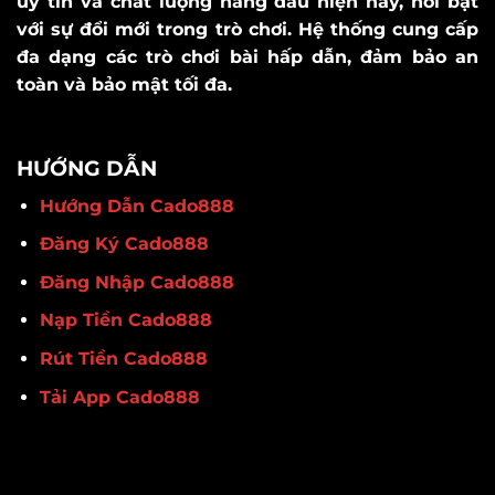
uy tín và chất lượng hàng đầu hiện nay, nổi bật
với sự đổi mới trong trò chơi. Hệ thống cung cấp
đa dạng các trò chơi bài hấp dẫn, đảm bảo an
toàn và bảo mật tối đa.
HƯỚNG DẪN
Hướng Dẫn Cado888
Đăng Ký Cado888
Đăng Nhập Cado888
Nạp Tiền Cado888
Rút Tiền Cado888
Tải App Cado888