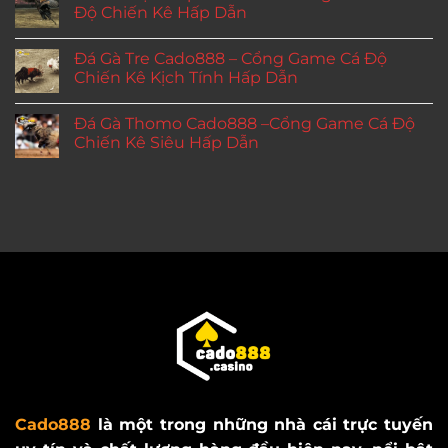
Độ Chiến Kê Hấp Dẫn
Đá Gà Tre Cado888 – Cổng Game Cá Độ
Chiến Kê Kịch Tính Hấp Dẫn
Đá Gà Thomo Cado888 –Cổng Game Cá Độ
Chiến Kê Siêu Hấp Dẫn
Cado888
là một trong những nhà cái trực tuyến