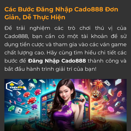
Các Bước Đăng Nhập Cado888 Đơn
Giản, Dễ Thực Hiện
Để trải nghiệm các trò chơi thú vị của
Cado888, bạn cần có một tài khoản để sử
dụng tiền cược và tham gia vào các ván game
chất lượng cao. Hãy cùng tìm hiểu chi tiết các
bước để
Đăng Nhập Cado888
thành công và
bắt đầu hành trình giải trí của bạn!