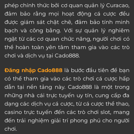
phép chính thức bởi cơ quan quản lý Curacao,
đảm bảo rằng mọi hoạt động cá cược đều
được giám sát chặt chẽ, đảm bảo tính minh
bạch và công bằng. Với sự quản lý nghiêm
ngặt từ các cơ quan chức năng, người chơi có
thể hoàn toàn yên tâm tham gia vào các trò
chơi và dịch vụ tại Cado888.
Đăng nhập Cado888
là bước đầu tiên để bạn
có thể tham gia vào các trò chơi cá cược hấp
dẫn tại nền tảng này. Cado888 là một trong
những nhà cái trực tuyến uy tín, cung cấp đa
dạng các dịch vụ cá cược, từ cá cược thể thao,
casino trực tuyến đến các trò chơi slot, mang
đến trải nghiệm giải trí phong phú cho người
chơi.