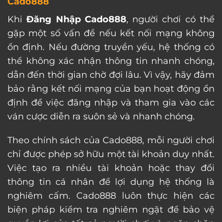
Cado888
Khi
Đăng Nhập Cado888
, người chơi có thể
gặp một số vấn đề nếu kết nối mạng không
ổn định. Nếu đường truyền yếu, hệ thống có
thể không xác nhận thông tin nhanh chóng,
dẫn đến thời gian chờ đợi lâu. Vì vậy, hãy đảm
bảo rằng kết nối mạng của bạn hoạt động ổn
định để việc đăng nhập và tham gia vào các
ván cược diễn ra suôn sẻ và nhanh chóng.
Theo chính sách của Cado888, mỗi người chơi
chỉ được phép sở hữu một tài khoản duy nhất.
Việc tạo ra nhiều tài khoản hoặc thay đổi
thông tin cá nhân để lợi dụng hệ thống là
nghiêm cấm. Cado888 luôn thực hiện các
biện pháp kiểm tra nghiêm ngặt để bảo vệ