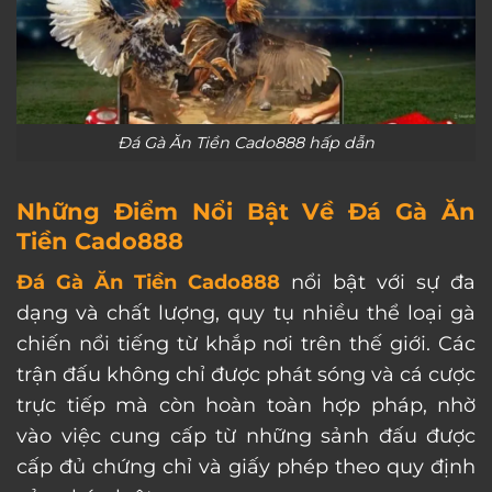
Đá Gà Ăn Tiền Cado888 hấp dẫn
Những Điểm Nổi Bật Về Đá Gà Ăn
Tiền Cado888
Đá Gà Ăn Tiền Cado888
nổi bật với sự đa
dạng và chất lượng, quy tụ nhiều thể loại gà
chiến nổi tiếng từ khắp nơi trên thế giới. Các
trận đấu không chỉ được phát sóng và cá cược
trực tiếp mà còn hoàn toàn hợp pháp, nhờ
vào việc cung cấp từ những sảnh đấu được
cấp đủ chứng chỉ và giấy phép theo quy định