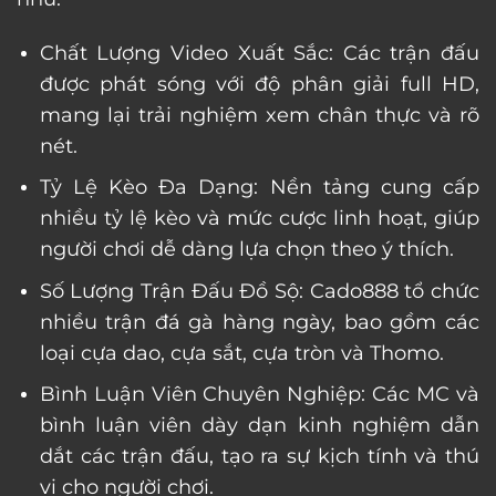
Chất Lượng Video Xuất Sắc: Các trận đấu
được phát sóng với độ phân giải full HD,
mang lại trải nghiệm xem chân thực và rõ
nét.
Tỷ Lệ Kèo Đa Dạng: Nền tảng cung cấp
nhiều tỷ lệ kèo và mức cược linh hoạt, giúp
người chơi dễ dàng lựa chọn theo ý thích.
Số Lượng Trận Đấu Đồ Sộ: Cado888 tổ chức
nhiều trận đá gà hàng ngày, bao gồm các
loại cựa dao, cựa sắt, cựa tròn và Thomo.
Bình Luận Viên Chuyên Nghiệp: Các MC và
bình luận viên dày dạn kinh nghiệm dẫn
dắt các trận đấu, tạo ra sự kịch tính và thú
vị cho người chơi.