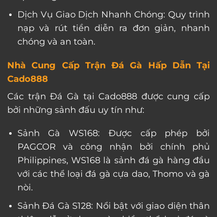
Dịch Vụ Giao Dịch Nhanh Chóng: Quy trình
nạp và rút tiền diễn ra đơn giản, nhanh
chóng và an toàn.
Nhà Cung Cấp Trận Đá Gà Hấp Dẫn Tại
Cado888
Các trận Đá Gà tại Cado888 được cung cấp
bởi những sảnh đấu uy tín như:
Sảnh Gà WS168: Được cấp phép bởi
PAGCOR và công nhận bởi chính phủ
Philippines, WS168 là sảnh đá gà hàng đầu
với các thể loại đá gà cựa dao, Thomo và gà
nòi.
Sảnh Đá Gà S128: Nổi bật với giao diện thân