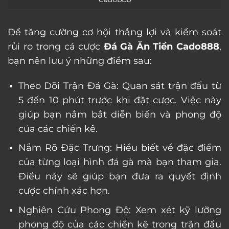
Để tăng cường cơ hội thắng lợi và kiểm soát
rủi ro trong cá cược
Đá Gà Ăn Tiền Cado888
,
bạn nên lưu ý những điểm sau:
Theo Dõi Trận Đá Gà: Quan sát trận đấu từ
5 đến 10 phút trước khi đặt cược. Việc này
giúp bạn nắm bắt diễn biến và phong độ
của các chiến kê.
Nắm Rõ Đặc Trưng: Hiểu biết về đặc điểm
của từng loại hình đá gà mà bạn tham gia.
Điều này sẽ giúp bạn đưa ra quyết định
cược chính xác hơn.
Nghiên Cứu Phong Độ: Xem xét kỹ lưỡng
phong độ của các chiến kê trong trận đấu