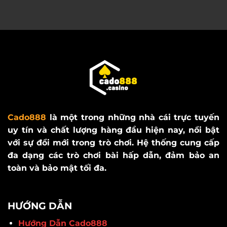
Cado888
là một trong những nhà cái trực tuyến
uy tín và chất lượng hàng đầu hiện nay, nổi bật
với sự đổi mới trong trò chơi. Hệ thống cung cấp
đa dạng các trò chơi bài hấp dẫn, đảm bảo an
toàn và bảo mật tối đa.
HƯỚNG DẪN
Hướng Dẫn Cado888