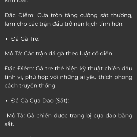
kim loại.
Đặc Điểm: Cựa tròn tăng cường sát thương,
làm cho các trận đấu trở nên kịch tính hơn.
Đá Gà Tre:
Mô Tả: Các trận đá gà theo luật cổ điển.
Đặc Điểm: Gà tre thể hiện kỹ thuật chiến đấu
tinh vi, phù hợp với những ai yêu thích phong
cách truyền thống.
Đá Gà Cựa Dao (Sắt):
Mô Tả: Gà chiến được trang bị cựa dao bằng
sắt.