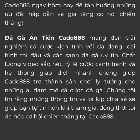
Cado888 ngay hôm nay để tận hưởng những
ưu đãi hấp dẫn và gia tăng cơ hội chiến
thắng!
Đá Gà Ăn Tiền Cado888
mang đến trải
nghiệm cá cược kịch tính với đa dạng loại
hình thi đấu và các sảnh đá gà uy tín. Chất
lượng video sắc nét, tỷ lệ cược cạnh tranh và
hệ thống giao dịch nhanh chóng giúp
Cado888 trở thành sân chơi lý tưởng cho
những ai đam mê cá cược đá gà. Chúng tôi
tin rằng những thông tin và bí kíp chia sẻ sẽ
giúp bạn tự tin hơn khi tham gia, đồng thời tối
đa hóa cơ hội chiến thắng tại Cado888!